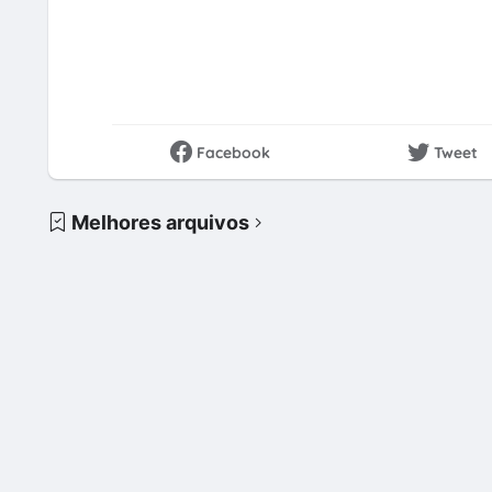
Facebook
Tweet
Melhores arquivos