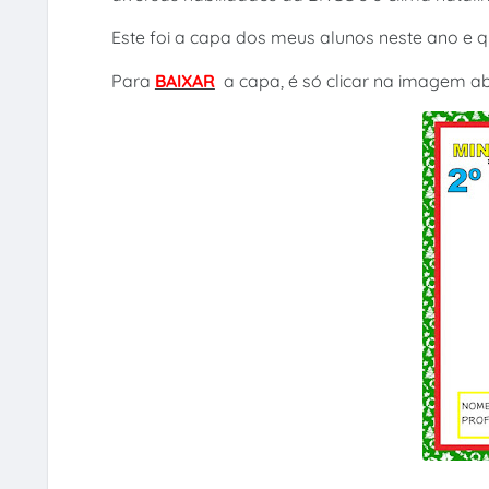
Este foi a capa dos meus alunos neste ano e q
Para
BAIXAR
a capa, é só clicar na imagem ab