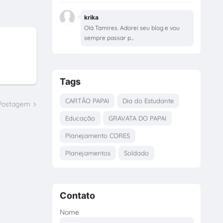
krika
Olá Tamires. Adorei seu blog e vou
sempre passar p...
Tags
CARTÃO PAPAI
Dia do Estudante
 Postagem
Educação
GRAVATA DO PAPAI
Planejamento CORES
Planejamentos
Soldado
Contato
Nome