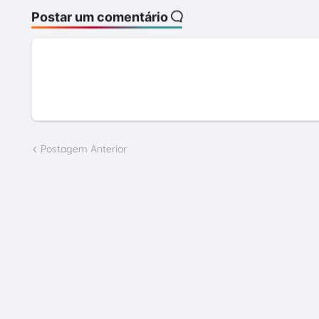
Postar um comentário
Postagem Anterior