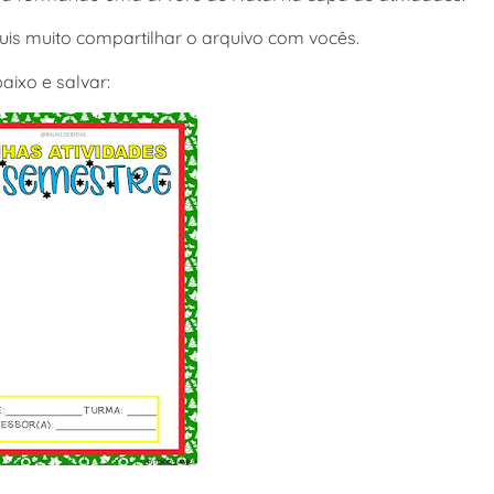
uis muito compartilhar o arquivo com vocês.
aixo e salvar: