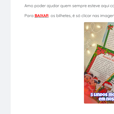
Amo poder ajudar quem sempre esteve aqui c
Para
BAIXAR
os bilhetes, é só clicar nas imagen