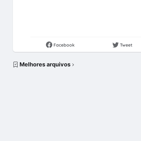
Facebook
Tweet
Melhores arquivos