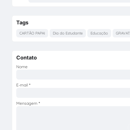
Tags
CARTÃO PAPAI
Dia do Estudante
Educação
GRAVAT
Contato
Nome
E-mail
*
Mensagem
*