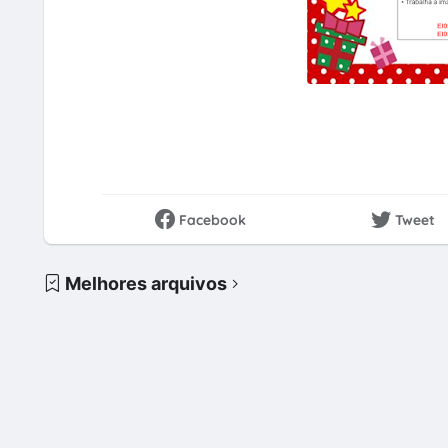
Facebook
Tweet
Melhores arquivos