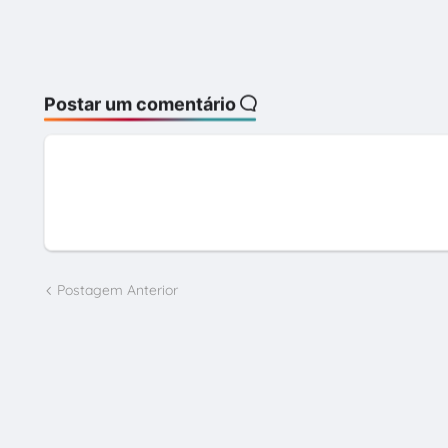
Postar um comentário
Postagem Anterior