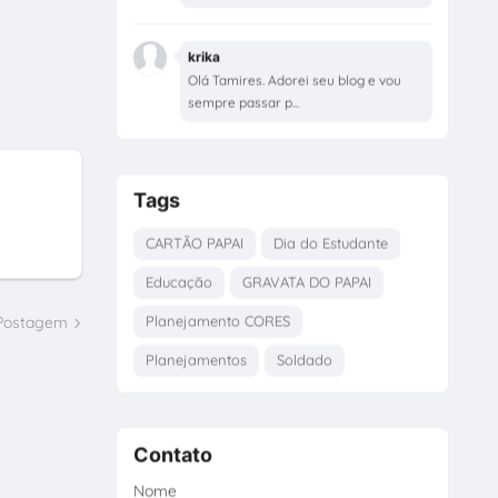
krika
Olá Tamires. Adorei seu blog e vou
sempre passar p...
Tags
CARTÃO PAPAI
Dia do Estudante
Educação
GRAVATA DO PAPAI
Planejamento CORES
 Postagem
Planejamentos
Soldado
Contato
Nome