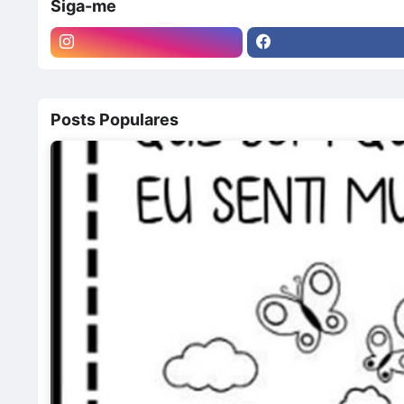
Siga-me
Posts Populares