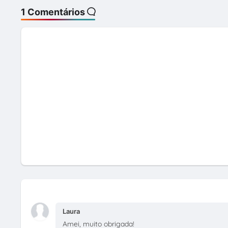
1 Comentários
Laura
Amei, muito obrigada!