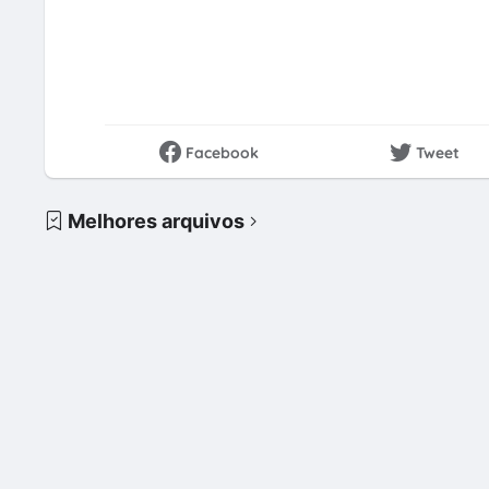
Facebook
Tweet
Melhores arquivos