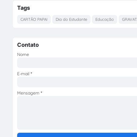
Tags
CARTÃO PAPAI
Dia do Estudante
Educação
GRAVAT
Contato
Nome
E-mail
*
Mensagem
*