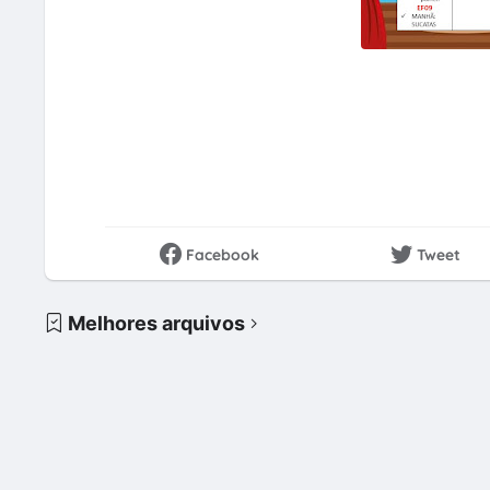
Facebook
Tweet
Melhores arquivos