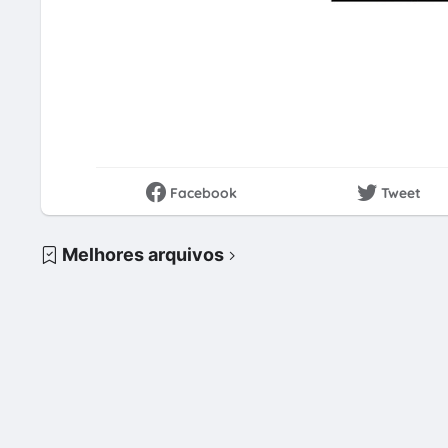
Facebook
Tweet
Melhores arquivos