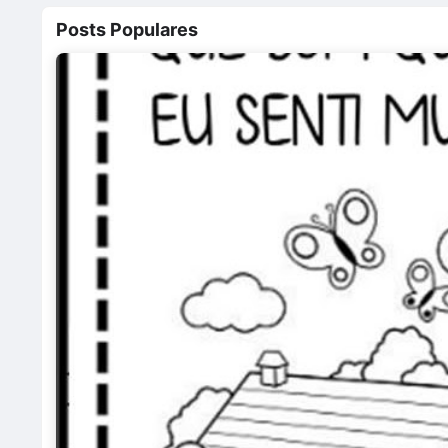
Posts Populares