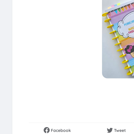
Facebook
Tweet