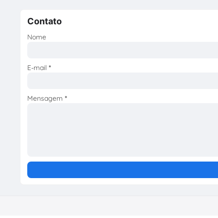
Contato
Nome
E-mail
*
Mensagem
*