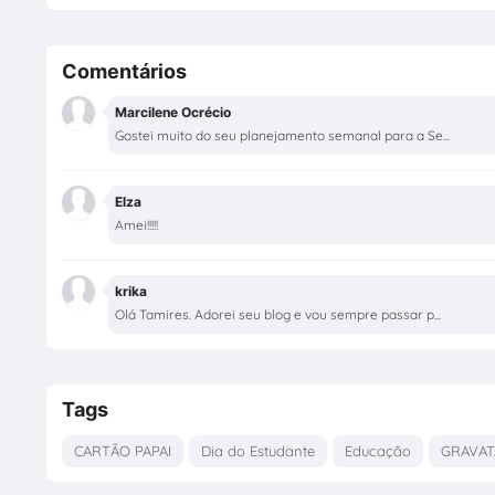
Comentários
Marcilene Ocrécio
Gostei muito do seu planejamento semanal para a Se...
Elza
Amei!!!!!
krika
Olá Tamires. Adorei seu blog e vou sempre passar p...
Tags
CARTÃO PAPAI
Dia do Estudante
Educação
GRAVAT