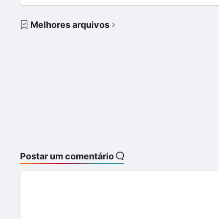
Melhores arquivos
Postar um comentário