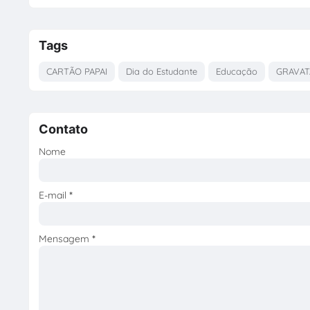
Tags
CARTÃO PAPAI
Dia do Estudante
Educação
GRAVAT
Contato
Nome
E-mail
*
Mensagem
*