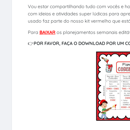
Vou estar compartilhando tudo com vocês e h
com ideias e atividades super lúdicas para a
usado faz parte do nosso kit vermelho que está
Para
BAIXAR
os planejamentos semanais editá
👉
POR FAVOR, FAÇA O DOWNLOAD POR UM 