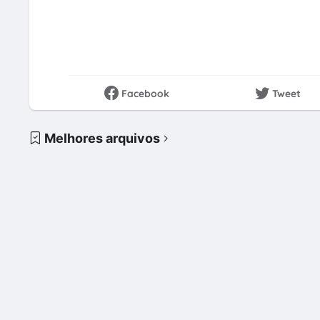
Facebook
Tweet
Melhores arquivos