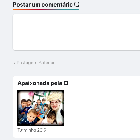
Postar um comentário
Postagem Anterior
Apaixonada pela EI
Turminha 2019