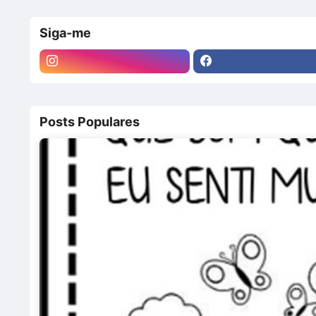
Siga-me
Posts Populares