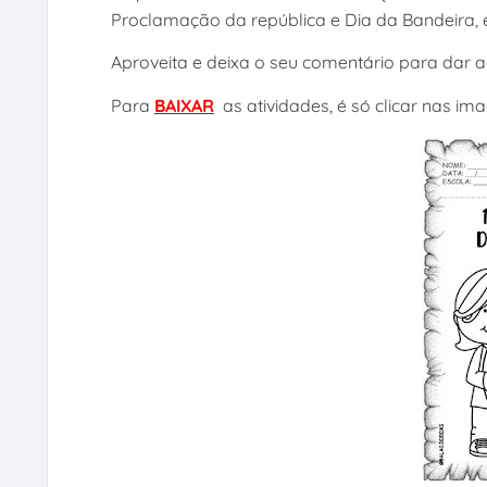
Proclamação da república e Dia da Bandeira, 
Aproveita e deixa o seu comentário para dar a
Para
BAIXAR
as atividades, é só clicar nas ima