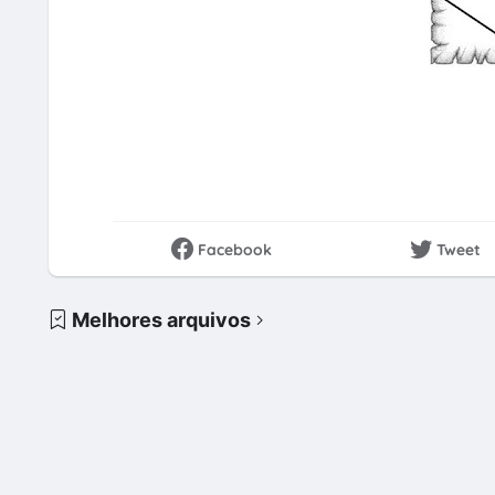
Facebook
Tweet
Melhores arquivos