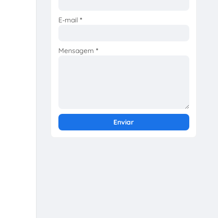
E-mail
*
Mensagem
*