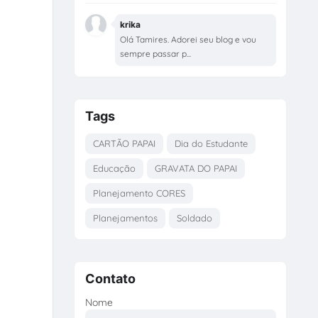
krika
Olá Tamires. Adorei seu blog e vou
sempre passar p...
Tags
CARTÃO PAPAI
Dia do Estudante
Educação
GRAVATA DO PAPAI
Planejamento CORES
Planejamentos
Soldado
Contato
Nome