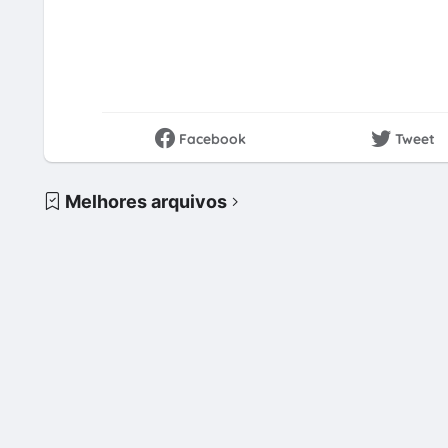
Facebook
Tweet
Melhores arquivos