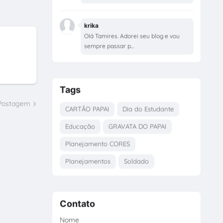
krika
Olá Tamires. Adorei seu blog e vou
sempre passar p...
Tags
 Postagem
CARTÃO PAPAI
Dia do Estudante
Educação
GRAVATA DO PAPAI
Planejamento CORES
Planejamentos
Soldado
Contato
Nome