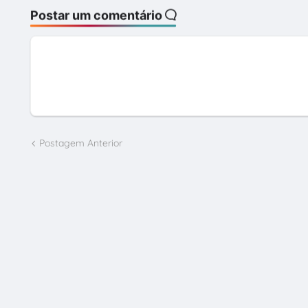
Postar um comentário
Postagem Anterior