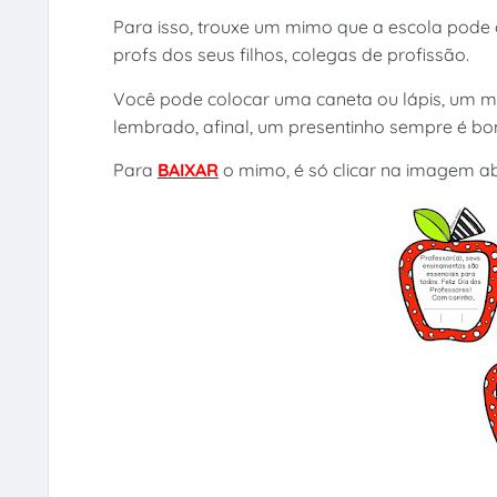
Para isso, trouxe um mimo que a escola pode
profs dos seus filhos, colegas de profissão.
Você pode colocar uma caneta ou lápis, um 
lembrado, afinal, um presentinho sempre é b
Para
BAIXAR
o mimo, é só clicar na imagem ab