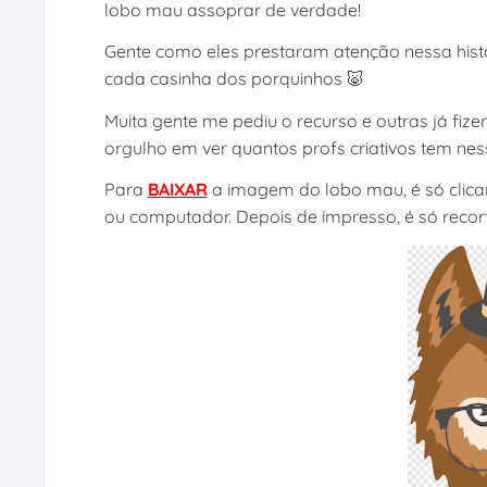
lobo mau assoprar de verdade!
Gente como eles prestaram atenção nessa hist
cada casinha dos porquinhos 🐷
Muita gente me pediu o recurso e outras já fi
orgulho em ver quantos profs criativos tem nes
Para
BAIXAR
a imagem do lobo mau, é só clica
ou computador. Depois de impresso, é só recor