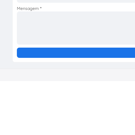
Mensagem
*