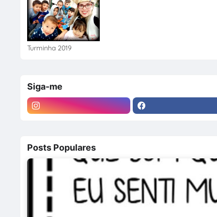
Turminha 2019
Siga-me
Posts Populares