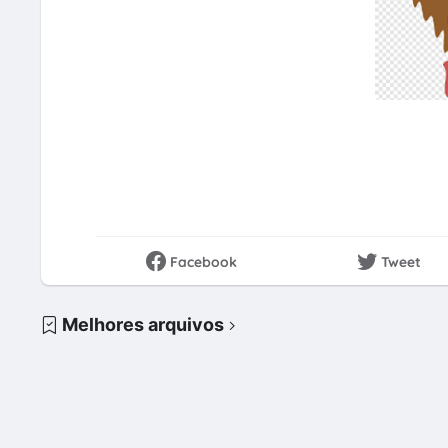
Facebook
Tweet
Melhores arquivos