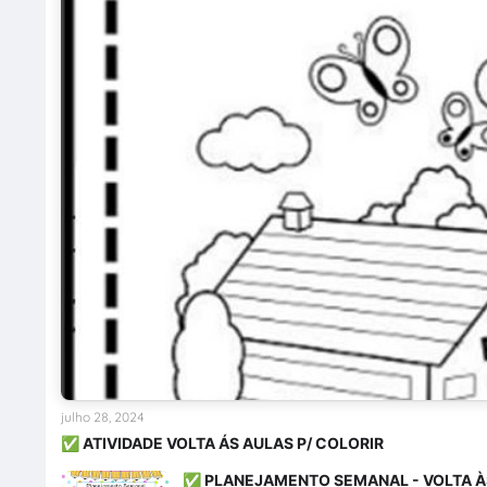
julho 28, 2024
✅ ATIVIDADE VOLTA ÁS AULAS P/ COLORIR
✅ PLANEJAMENTO SEMANAL - VOLTA À