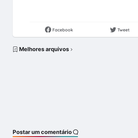
Facebook
Tweet
Melhores arquivos
Postar um comentário