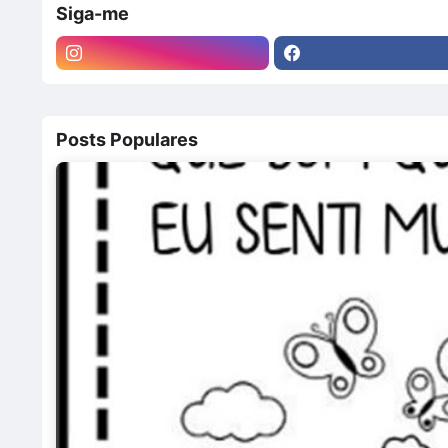
Siga-me
Posts Populares