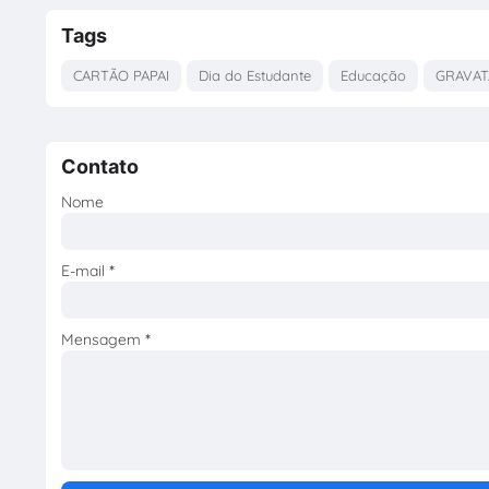
Tags
CARTÃO PAPAI
Dia do Estudante
Educação
GRAVAT
Contato
Nome
E-mail
*
Mensagem
*