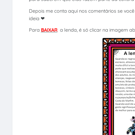
Depois me conta aqui nos comentários se você
ideia ❤
Para
BAIXAR
a lenda, é só clicar na imagem aba