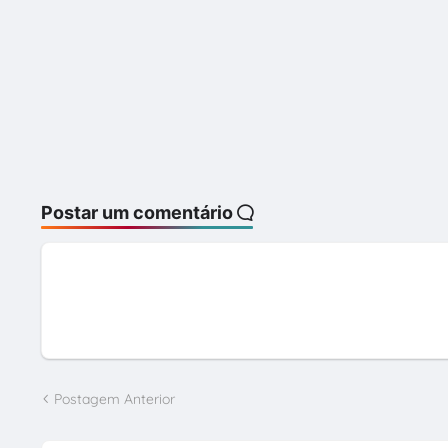
Postar um comentário
Postagem Anterior