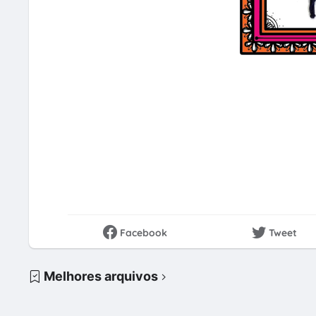
Facebook
Tweet
Melhores arquivos