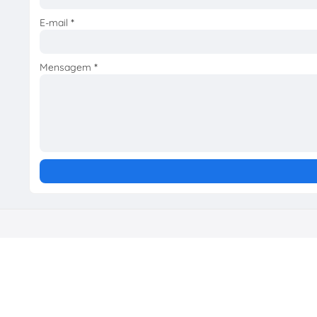
E-mail
*
Mensagem
*