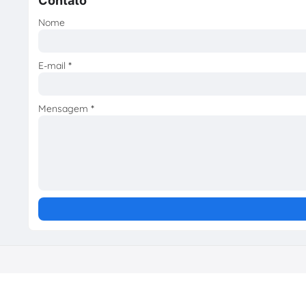
Contato
Nome
E-mail
*
Mensagem
*