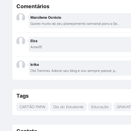
Comentários
Marcilene Ocrécio
Gostei muito do seu planejamento semanal para a Se...
Elza
Amei!!!!!
krika
Olá Tamires. Adorei seu blog e vou sempre passar p...
Tags
CARTÃO PAPAI
Dia do Estudante
Educação
GRAVAT