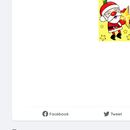
Facebook
Tweet