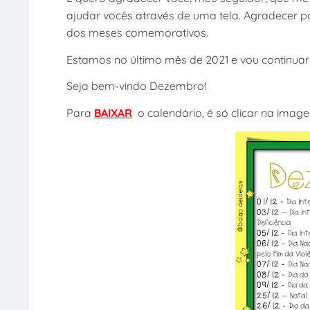
ajudar vocês através de uma tela. Agradecer po
dos meses comemorativos.
Estamos no último mês de 2021 e vou continua
Seja bem-vindo Dezembro!
Para
BAIXAR
o calendário, é só clicar na image