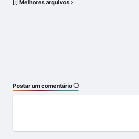
Melhores arquivos
Postar um comentário