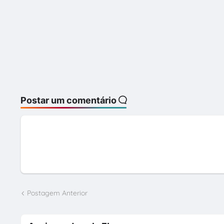
Postar um comentário
Postagem Anterior