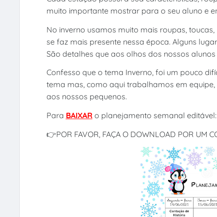
muito importante mostrar para o seu aluno e e
No inverno usamos muito mais roupas, toucas, 
se faz mais presente nessa época. Alguns luga
São detalhes que aos olhos dos nossos alunos 
Confesso que o tema Inverno, foi um pouco difíc
tema mas, como aqui trabalhamos em equipe, 
aos nossos pequenos.
Para
BAIXAR
o planejamento semanal editável
👉POR FAVOR, FAÇA O DOWNLOAD POR UM 