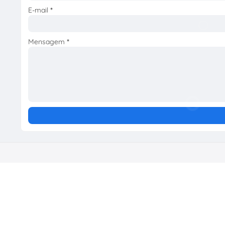
E-mail
*
Mensagem
*