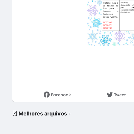
Facebook
Tweet
Melhores arquivos