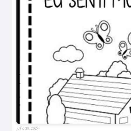
julho 28, 2024