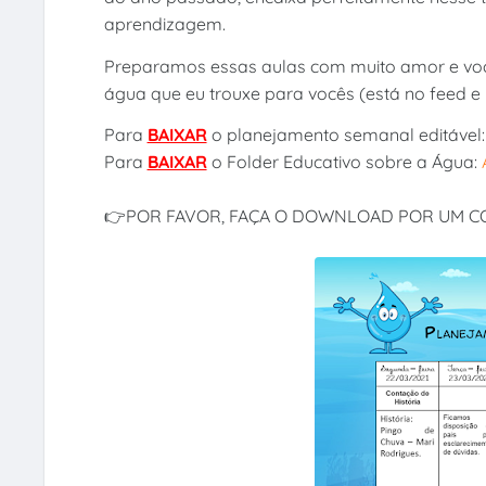
aprendizagem.
Preparamos essas aulas com muito amor e vo
água que eu trouxe para vocês (está no feed e
Para
BAIXAR
o planejamento semanal editável
Para
BAIXAR
o Folder Educativo sobre a Água:
👉POR FAVOR, FAÇA O DOWNLOAD POR UM 