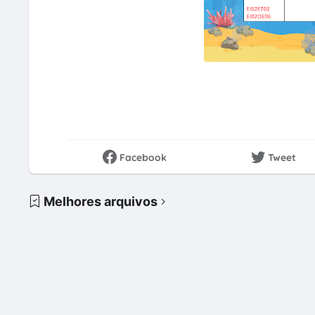
Facebook
Tweet
Melhores arquivos