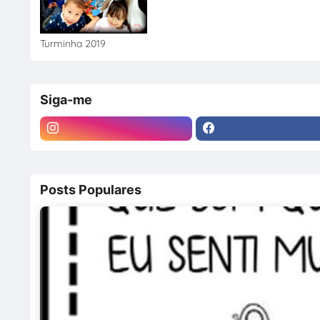
Turminha 2019
Siga-me
Posts Populares