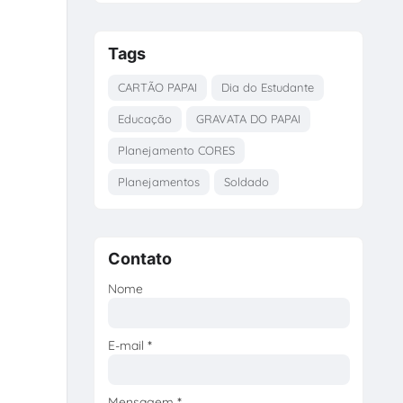
Tags
CARTÃO PAPAI
Dia do Estudante
Educação
GRAVATA DO PAPAI
Planejamento CORES
Planejamentos
Soldado
Contato
Nome
E-mail
*
Mensagem
*