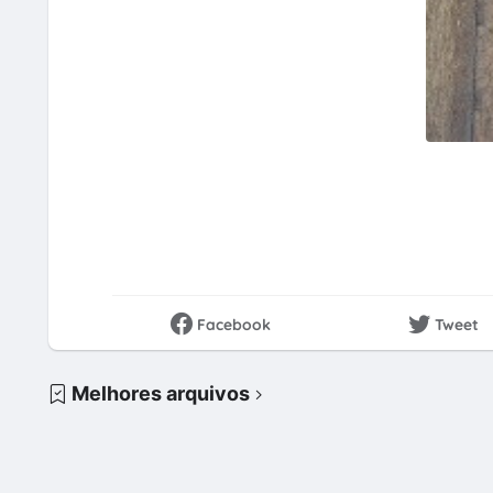
Facebook
Tweet
Melhores arquivos