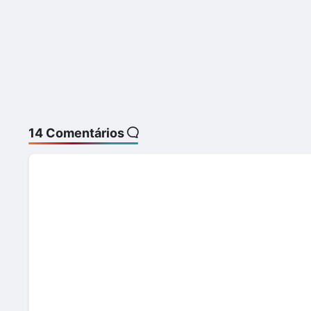
14 Comentários