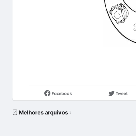
Facebook
Tweet
Melhores arquivos