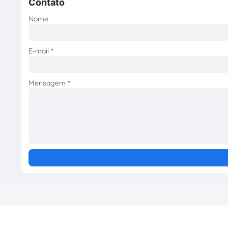
Contato
Nome
E-mail
*
Mensagem
*