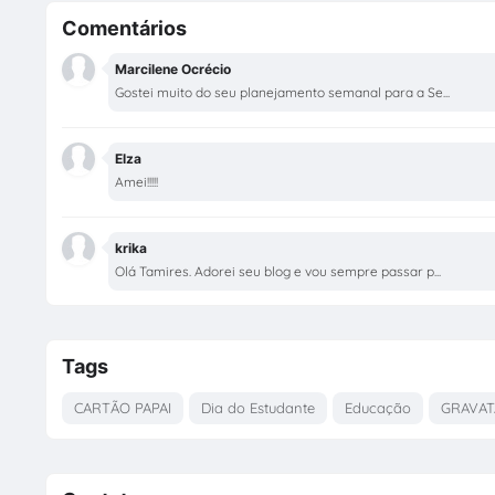
Comentários
Marcilene Ocrécio
Gostei muito do seu planejamento semanal para a Se...
Elza
Amei!!!!!
krika
Olá Tamires. Adorei seu blog e vou sempre passar p...
Tags
CARTÃO PAPAI
Dia do Estudante
Educação
GRAVAT