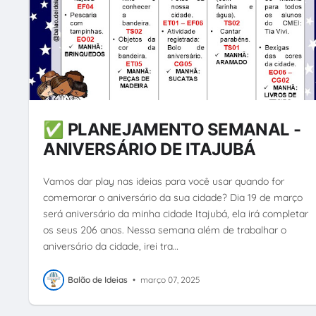
✅ PLANEJAMENTO SEMANAL -
ANIVERSÁRIO DE ITAJUBÁ
Vamos dar play nas ideias para você usar quando for
comemorar o aniversário da sua cidade? Dia 19 de março
será aniversário da minha cidade Itajubá, ela irá completar
os seus 206 anos. Nessa semana além de trabalhar o
aniversário da cidade, irei tra…
Balão de Ideias
•
março 07, 2025