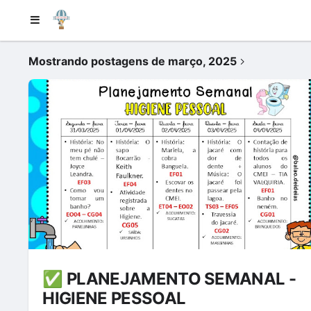
Mostrando postagens de março, 2025
✅ PLANEJAMENTO SEMANAL -
HIGIENE PESSOAL