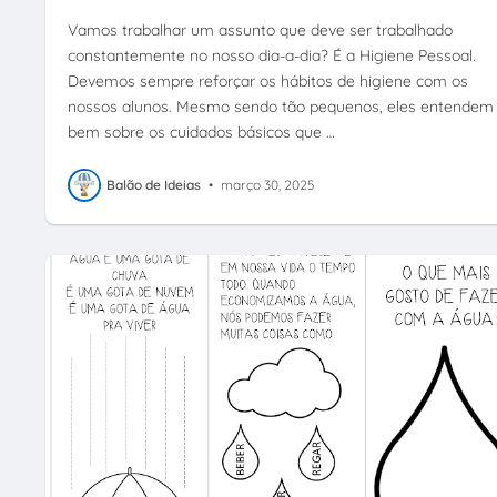
Vamos trabalhar um assunto que deve ser trabalhado
constantemente no nosso dia-a-dia? É a Higiene Pessoal.
Devemos sempre reforçar os hábitos de higiene com os
nossos alunos. Mesmo sendo tão pequenos, eles entendem
bem sobre os cuidados básicos que …
Balão de Ideias
•
março 30, 2025