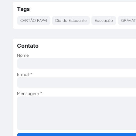
Tags
CARTÃO PAPAI
Dia do Estudante
Educação
GRAVAT
Contato
Nome
E-mail
*
Mensagem
*