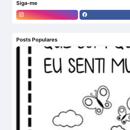
Siga-me
Posts Populares