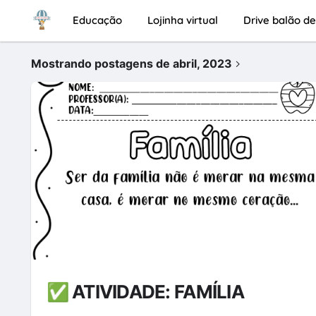
Educação
Lojinha virtual
Drive balão de
Mostrando postagens de abril, 2023
✅ ATIVIDADE: FAMÍLIA