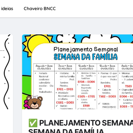
 ideias
Chaveiro BNCC
✅ PLANEJAMENTO SEMANA
SEMANA DA FAMÍLIA