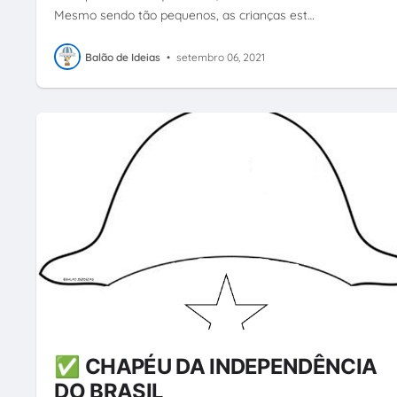
Mesmo sendo tão pequenos, as crianças est…
Balão de Ideias
•
setembro 06, 2021
✅ CHAPÉU DA INDEPENDÊNCIA
DO BRASIL