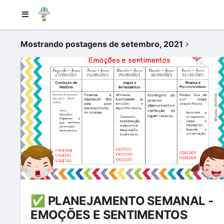
Mostrando postagens de setembro, 2021
✅ PLANEJAMENTO SEMANAL -
EMOÇÕES E SENTIMENTOS