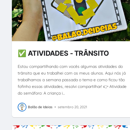
✅ ATIVIDADES - TRÂNSITO
Estou compartilhando com vocês algumas atividades do
trânsito que eu trabalhei com os meus alunos. Aqui nós já
trabalhamos a semana passada o tema e como ficou tão
fofinho essas atividades, resolvi compartilhar! 👉 Atividade
do semáforo: A criança i…
Balão de Ideias
•
setembro 20, 2021