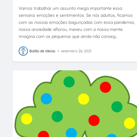
Vamos trabalhar um assunto mega importante essa
semana: emoções e sentimentos. Se nós adultos, ficamos
com as nossas emoções bagunçadas com essa pandemia,
nossa ansiedade aflorou, mexeu com a nossa mente.
Imagina com os pequenos que ainda não conseg…
Balão de Ideias
•
setembro 26, 2021