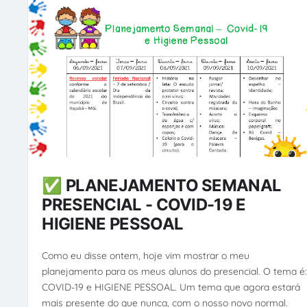
✅ PLANEJAMENTO SEMANAL
PRESENCIAL - COVID-19 E
HIGIENE PESSOAL
Como eu disse ontem, hoje vim mostrar o meu
planejamento para os meus alunos do presencial. O tema é
COVID-19 e HIGIENE PESSOAL. Um tema que agora estará
mais presente do que nunca, com o nosso novo normal.